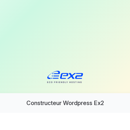
Constructeur Wordpress Ex2