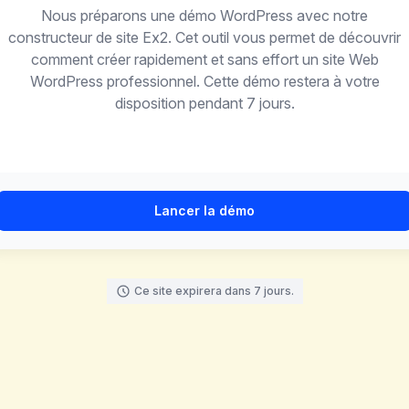
Nous préparons une démo WordPress avec notre
constructeur de site Ex2. Cet outil vous permet de découvrir
comment créer rapidement et sans effort un site Web
WordPress professionnel. Cette démo restera à votre
disposition pendant 7 jours.
Lancer la démo
Ce site expirera dans 7 jours.